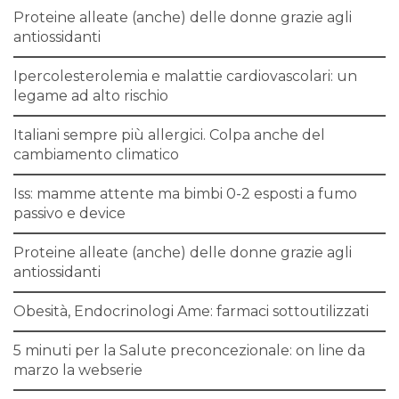
Proteine alleate (anche) delle donne grazie agli
antiossidanti
Ipercolesterolemia e malattie cardiovascolari: un
legame ad alto rischio
Italiani sempre più allergici. Colpa anche del
cambiamento climatico
Iss: mamme attente ma bimbi 0-2 esposti a fumo
passivo e device
Proteine alleate (anche) delle donne grazie agli
antiossidanti
Obesità, Endocrinologi Ame: farmaci sottoutilizzati
5 minuti per la Salute preconcezionale: on line da
marzo la webserie