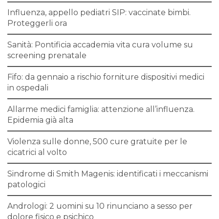
Influenza, appello pediatri SIP: vaccinate bimbi.
Proteggerli ora
Sanità: Pontificia accademia vita cura volume su
screening prenatale
Fifo: da gennaio a rischio forniture dispositivi medici
in ospedali
Allarme medici famiglia: attenzione all’influenza.
Epidemia già alta
Violenza sulle donne, 500 cure gratuite per le
cicatrici al volto
Sindrome di Smith Magenis: identificati i meccanismi
patologici
Andrologi: 2 uomini su 10 rinunciano a sesso per
dolore fisico e psichico