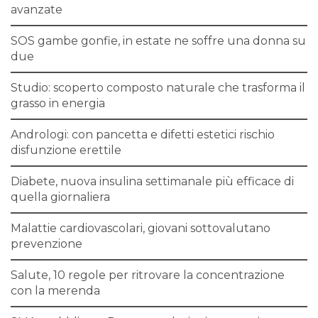
avanzate
SOS gambe gonfie, in estate ne soffre una donna su
due
Studio: scoperto composto naturale che trasforma il
grasso in energia
Andrologi: con pancetta e difetti estetici rischio
disfunzione erettile
Diabete, nuova insulina settimanale più efficace di
quella giornaliera
Malattie cardiovascolari, giovani sottovalutano
prevenzione
Salute, 10 regole per ritrovare la concentrazione
con la merenda