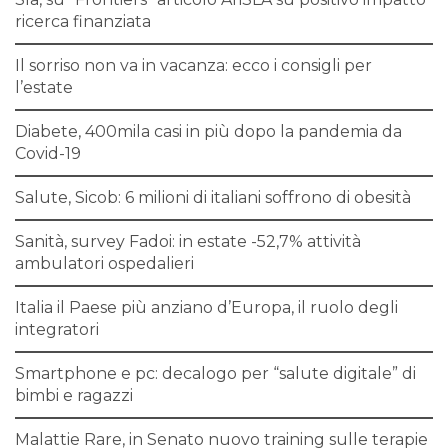
ricerca finanziata
Il sorriso non va in vacanza: ecco i consigli per
l’estate
Diabete, 400mila casi in più dopo la pandemia da
Covid-19
Salute, Sicob: 6 milioni di italiani soffrono di obesità
Sanità, survey Fadoi: in estate -52,7% attività
ambulatori ospedalieri
Italia il Paese più anziano d’Europa, il ruolo degli
integratori
Smartphone e pc: decalogo per “salute digitale” di
bimbi e ragazzi
Malattie Rare, in Senato nuovo training sulle terapie