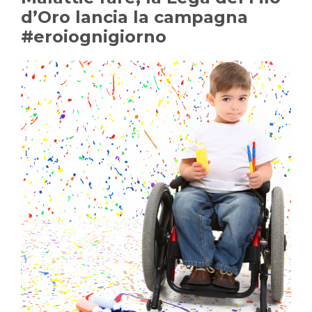
d’Oro lancia la campagna
#eroiognigiorno