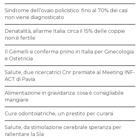
Sindrome dell’ovaio policistico: fino al 70% dei casi
non viene diagnosticato
Denatalità, allarme Italia: circa il 15% delle coppie
non è fertile
Il Gemelli si conferma primo in Italia per Ginecologia
e Ostetricia
Salute, due ricercatrici Cnr premiate al Meeting INF-
ACT di Pavia
Alimentazione in gravidanza: cosa è consigliabile
mangiare
Cure odontoiatriche, un prestito per curarsi
Salute, da stimolazione cerebrale speranza per
rallentare la Sla