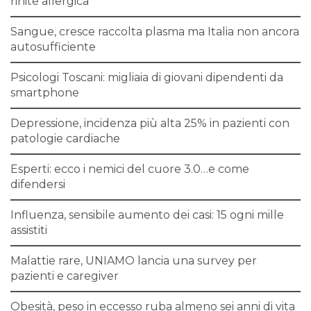
rinite allergica
Sangue, cresce raccolta plasma ma Italia non ancora
autosufficiente
Psicologi Toscani: migliaia di giovani dipendenti da
smartphone
Depressione, incidenza più alta 25% in pazienti con
patologie cardiache
Esperti: ecco i nemici del cuore 3.0…e come
difendersi
Influenza, sensibile aumento dei casi: 15 ogni mille
assistiti
Malattie rare, UNIAMO lancia una survey per
pazienti e caregiver
Obesità, peso in eccesso ruba almeno sei anni di vita