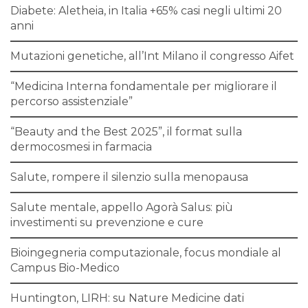
Diabete: Aletheia, in Italia +65% casi negli ultimi 20
anni
Mutazioni genetiche, all’Int Milano il congresso Aifet
“Medicina Interna fondamentale per migliorare il
percorso assistenziale”
“Beauty and the Best 2025”, il format sulla
dermocosmesi in farmacia
Salute, rompere il silenzio sulla menopausa
Salute mentale, appello Agorà Salus: più
investimenti su prevenzione e cure
Bioingegneria computazionale, focus mondiale al
Campus Bio-Medico
Huntington, LIRH: su Nature Medicine dati