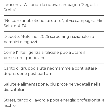
Leucemia, Ail lancia la nuova campagna “Segui la
Stella”
“No cure antibiotiche fai-da-te”, al via campagna Min.
Salute-AIFA
Diabete, Mulè: nel 2025 screening nazionale su
bambini e ragazzi
Come l’intelligenza artificiale può aiutare il
benessere quotidiano
Canto di gruppo aiuta neomamme a contrastare
depressione post partum
Salute e alimentazione, più proteine vegetali nella
dieta italiani
Stress, carico di lavoro e poca energia: professionisti a
rischio