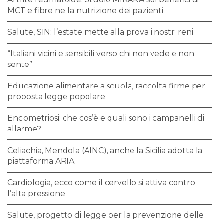
MCT e fibre nella nutrizione dei pazienti
Salute, SIN: l’estate mette alla prova i nostri reni
“Italiani vicini e sensibili verso chi non vede e non
sente”
Educazione alimentare a scuola, raccolta firme per
proposta legge popolare
Endometriosi: che cos’è e quali sono i campanelli di
allarme?
Celiachia, Mendola (AINC), anche la Sicilia adotta la
piattaforma ARIA
Cardiologia, ecco come il cervello si attiva contro
l’alta pressione
Salute, progetto di legge per la prevenzione delle