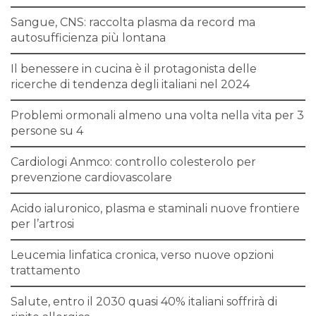
Sangue, CNS: raccolta plasma da record ma
autosufficienza più lontana
Il benessere in cucina è il protagonista delle
ricerche di tendenza degli italiani nel 2024
Problemi ormonali almeno una volta nella vita per 3
persone su 4
Cardiologi Anmco: controllo colesterolo per
prevenzione cardiovascolare
Acido ialuronico, plasma e staminali nuove frontiere
per l’artrosi
Leucemia linfatica cronica, verso nuove opzioni
trattamento
Salute, entro il 2030 quasi 40% italiani soffrirà di