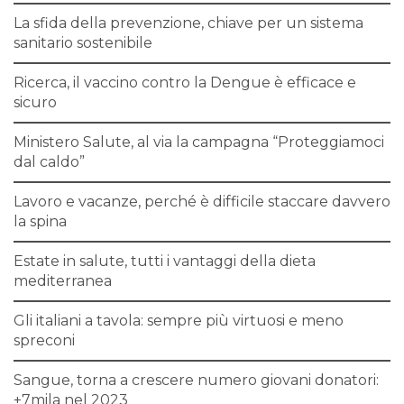
La sfida della prevenzione, chiave per un sistema
sanitario sostenibile
Ricerca, il vaccino contro la Dengue è efficace e
sicuro
Ministero Salute, al via la campagna “Proteggiamoci
dal caldo”
Lavoro e vacanze, perché è difficile staccare davvero
la spina
Estate in salute, tutti i vantaggi della dieta
mediterranea
Gli italiani a tavola: sempre più virtuosi e meno
spreconi
Sangue, torna a crescere numero giovani donatori:
+7mila nel 2023