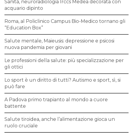
Sanità, neuroradiologia Irccs Medea decorata con
acquario dipinto
Roma, al Policlinico Campus Bio-Medico tornano gli
“Education Box”
Salute mentale, Maieusis: depressione e psicosi
nuova pandemia per giovani
Le professioni della salute: più specializzazione per
gli ottici
Lo sport è un diritto di tutti? Autismo e sport, sì, si
può fare
A Padova primo trapianto al mondo a cuore
battente
Salute tiroidea, anche l’alimentazione gioca un
ruolo cruciale