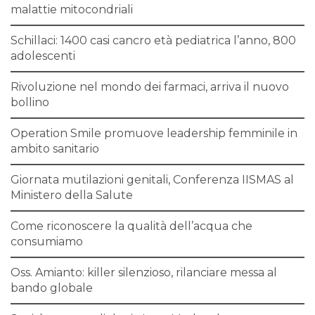
malattie mitocondriali
Schillaci: 1400 casi cancro età pediatrica l’anno, 800
adolescenti
Rivoluzione nel mondo dei farmaci, arriva il nuovo
bollino
Operation Smile promuove leadership femminile in
ambito sanitario
Giornata mutilazioni genitali, Conferenza IISMAS al
Ministero della Salute
Come riconoscere la qualità dell’acqua che
consumiamo
Oss. Amianto: killer silenzioso, rilanciare messa al
bando globale