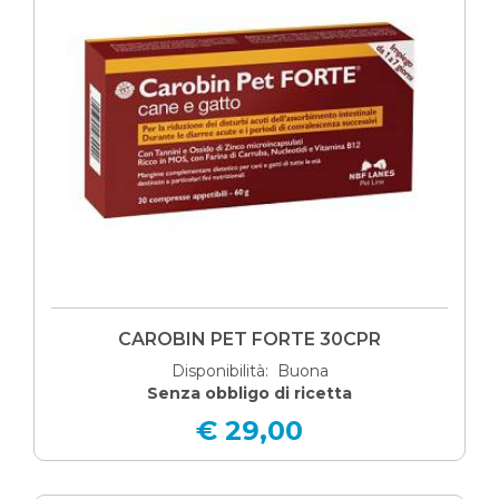
CAROBIN PET FORTE 30CPR
Disponibilità: Buona
Senza obbligo di ricetta
€ 29,00