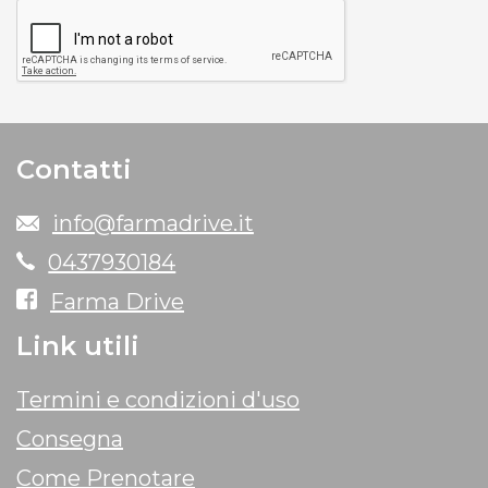
Contatti
info@farmadrive.it
0437930184
Farma Drive
Link utili
Termini e condizioni d'uso
Consegna
Come Prenotare