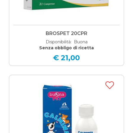
BROSPET 20CPR
Disponibilità: Buona
Senza obbligo di ricetta
€ 21,00