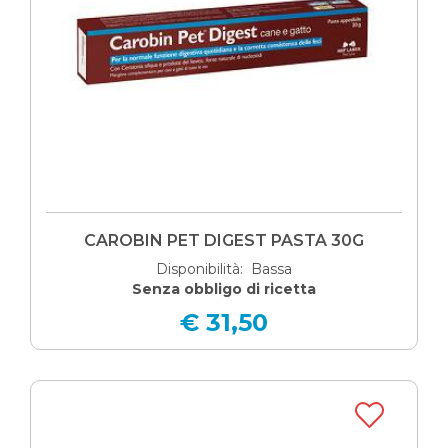
CAROBIN PET DIGEST PASTA 30G
Disponibilità: Bassa
Senza obbligo di ricetta
€ 31,50