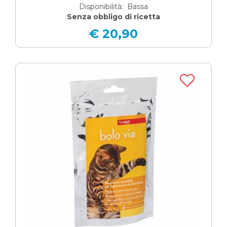
Disponibilità: Bassa
Senza obbligo di ricetta
€ 20,90