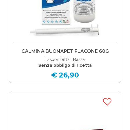
CALMINA BUONAPET FLACONE 60G
Disponibilità: Bassa
Senza obbligo di ricetta
€ 26,90