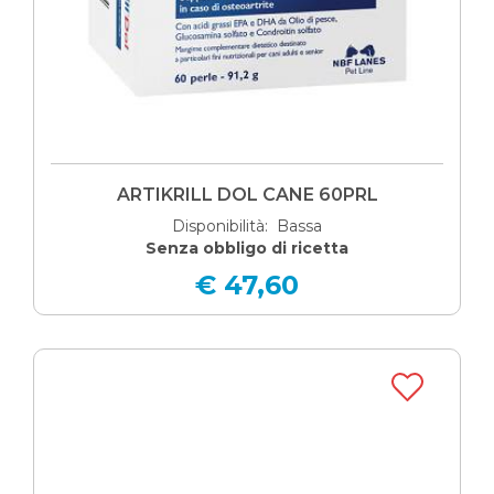
ARTIKRILL DOL CANE 60PRL
Disponibilità: Bassa
Senza obbligo di ricetta
€ 47,60