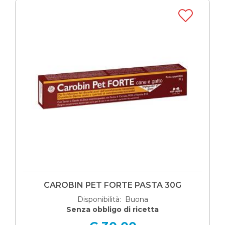
CAROBIN PET FORTE PASTA 30G
Disponibilità: Buona
Senza obbligo di ricetta