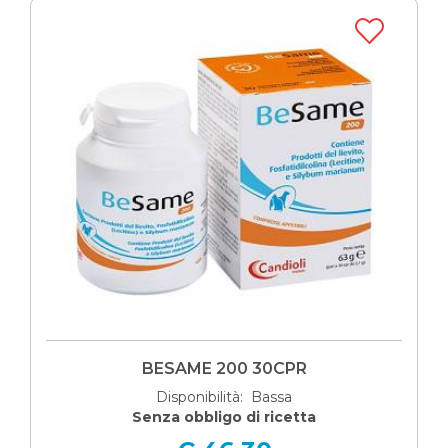
BESAME 200 30CPR
Disponibilità: Bassa
Senza obbligo di ricetta