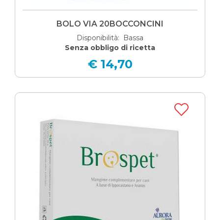
BOLO VIA 20BOCCONCINI
Disponibilità: Bassa
Senza obbligo di ricetta
€ 14,70