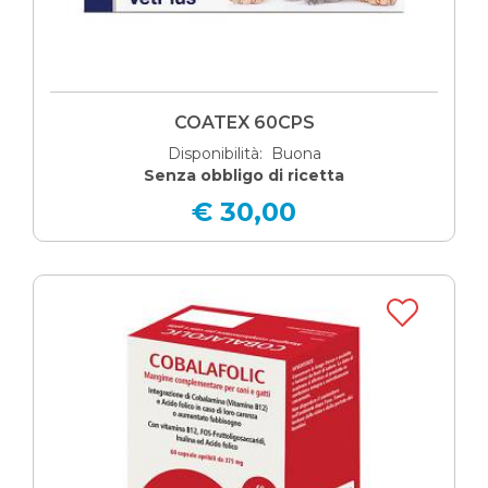
COATEX 60CPS
Disponibilità: Buona
Senza obbligo di ricetta
€ 30,00