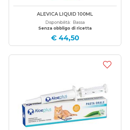
ALEVICA LIQUID 100ML
Disponibilità: Bassa
Senza obbligo di ricetta
€ 44,50