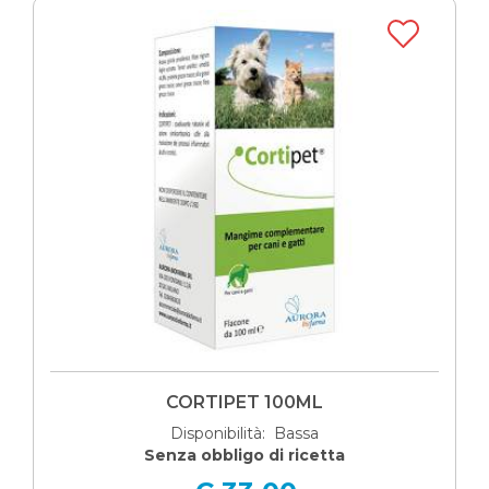
CORTIPET 100ML
Disponibilità: Bassa
Senza obbligo di ricetta