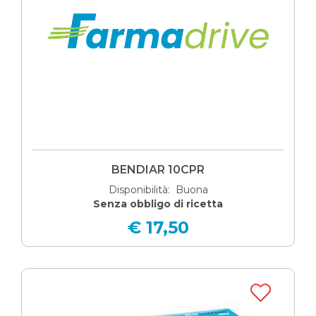
BENDIAR 10CPR
Disponibilità: Buona
Senza obbligo di ricetta
€ 17,50