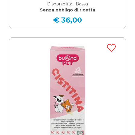
Disponibilità: Bassa
Senza obbligo di ricetta
€ 36,00