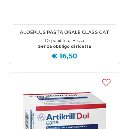
ALOEPLUS PASTA ORALE CLASS GAT
Disponibilità: Bassa
Senza obbligo di ricetta
€ 16,50