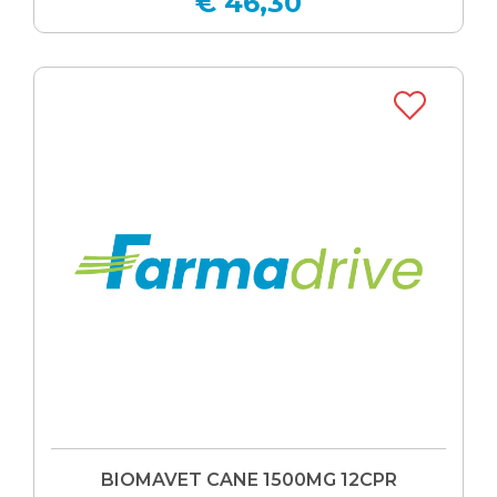
€ 46,30
BIOMAVET CANE 1500MG 12CPR