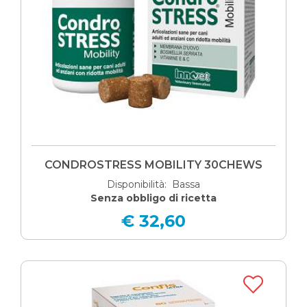
CONDROSTRESS MOBILITY 30CHEWS
Disponibilità: Bassa
Senza obbligo di ricetta
€ 32,60