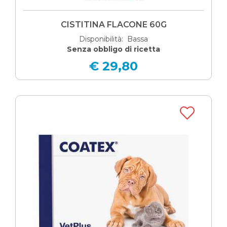
CISTITINA FLACONE 60G
Disponibilità: Bassa
Senza obbligo di ricetta
€ 29,80