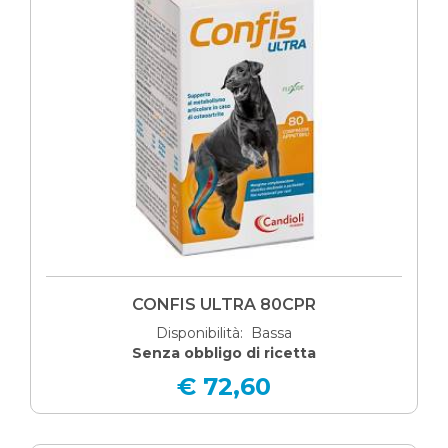
CONFIS ULTRA 80CPR
Disponibilità: Bassa
Senza obbligo di ricetta
€ 72,60