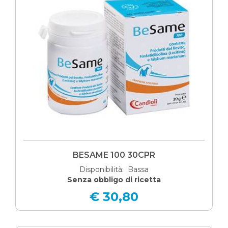
BESAME 100 30CPR
Disponibilità: Bassa
Senza obbligo di ricetta
€ 30,80