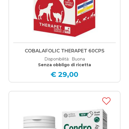
COBALAFOLIC THERAPET 60CPS
Disponibilità: Buona
Senza obbligo di ricetta
€ 29,00